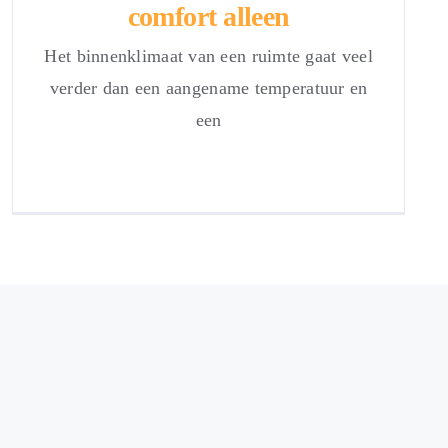
comfort alleen
Het binnenklimaat van een ruimte gaat veel
verder dan een aangename temperatuur en
een