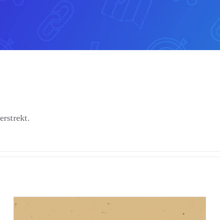
erstrekt.