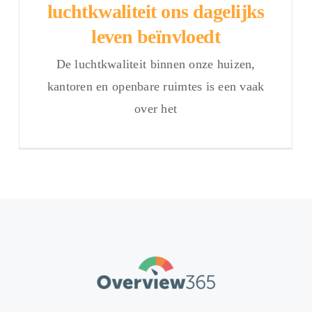
luchtkwaliteit ons dagelijks
leven beïnvloedt
De luchtkwaliteit binnen onze huizen,
kantoren en openbare ruimtes is een vaak
over het