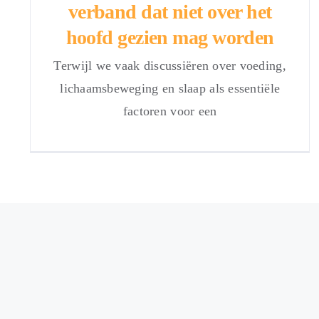
verband dat niet over het
hoofd gezien mag worden
Terwijl we vaak discussiëren over voeding,
lichaamsbeweging en slaap als essentiële
factoren voor een