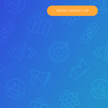
NEEM CONTACT OP