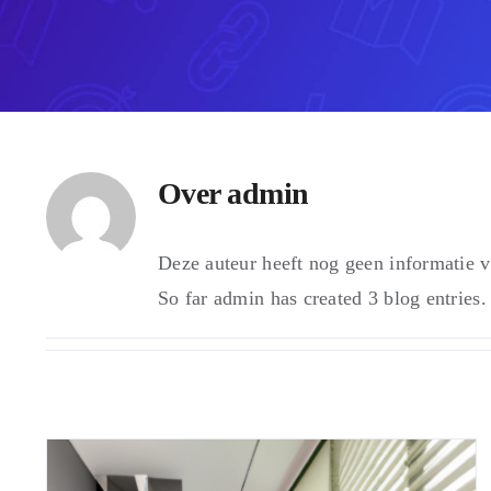
Over
admin
Deze auteur heeft nog geen informatie v
So far admin has created 3 blog entries.